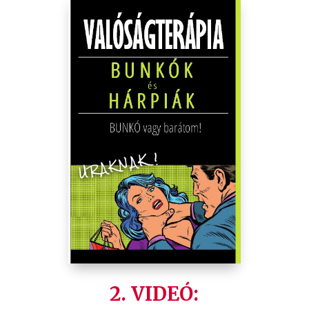
2. VIDEÓ: