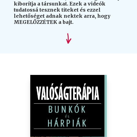
kiborítja a társunkat. Ezek a videók
tudatossá tesznek titeket és ezzel
lehetőséget adnak nektek arra, hogy
MEGELŐZZÉTEK a bajt.