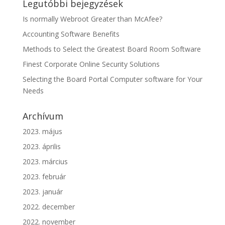
Legutóbbi bejegyzések
Is normally Webroot Greater than McAfee?
Accounting Software Benefits
Methods to Select the Greatest Board Room Software
Finest Corporate Online Security Solutions
Selecting the Board Portal Computer software for Your
Needs
Archívum
2023. május
2023. április
2023. március
2023. február
2023. január
2022. december
2022. november