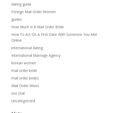
dating guide
Foreign Mail Order Women
guides
How Much Is A Mail Order Bride
How To Act On A First Date With Someone You Met
Online
international dating
International Marriage Agency
korean women
mail order bride
mail order brides
Mail Order Wives
sex chat
Uncategorized