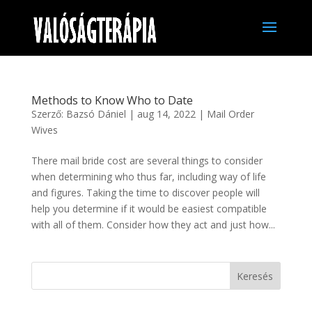
Methods to Know Who to Date
Szerző:
Bazsó Dániel
|
aug 14, 2022
|
Mail Order
Wives
There mail bride cost are several things to consider
when determining who thus far, including way of life
and figures. Taking the time to discover people will
help you determine if it would be easiest compatible
with all of them. Consider how they act and just how...