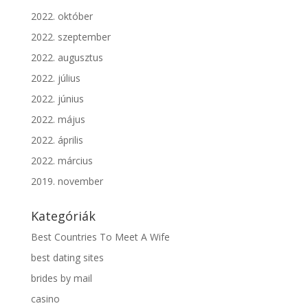
2022. október
2022. szeptember
2022. augusztus
2022. július
2022. június
2022. május
2022. április
2022. március
2019. november
Kategóriák
Best Countries To Meet A Wife
best dating sites
brides by mail
casino